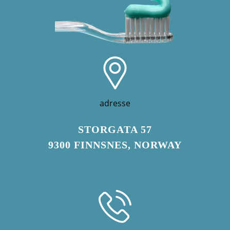
adresse
STORGATA 57
9300 FINNSNES, NORWAY