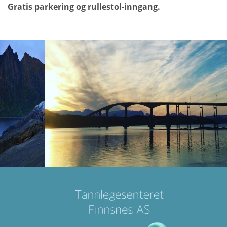
Gratis parkering og rullestol-inngang.